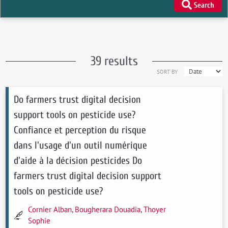
Search
39 results
SORT BY
Do farmers trust digital decision
support tools on pesticide use?
Confiance et perception du risque
dans l'usage d'un outil numérique
d'aide à la décision pesticides Do
farmers trust digital decision support
tools on pesticide use?
Cornier Alban
,
Bougherara Douadia
,
Thoyer
Sophie