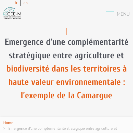
fr
en
MENU
Emergence d’une complémentarité
stratégique entre agriculture et
biodiversité dans les territoires à
haute valeur environnementale :
l’exemple de la Camargue
Home
Emergence d’une complémentarité stratégique entre agriculture et