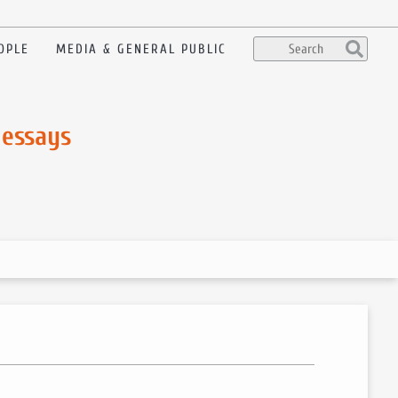
OPLE
MEDIA & GENERAL PUBLIC
 essays