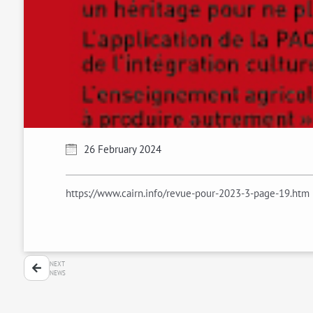
26 February 2024
https://www.cairn.info/revue-pour-2023-3-page-19.htm
NEXT
NEWS