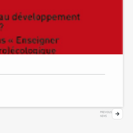
PREVIOUS
NEWS