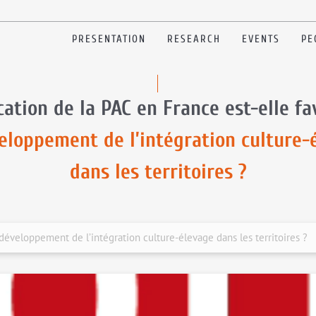
PRESENTATION
RESEARCH
EVENTS
PE
cation de la PAC en France est-elle f
eloppement de l’intégration culture-
dans les territoires ?
 développement de l’intégration culture-élevage dans les territoires ?