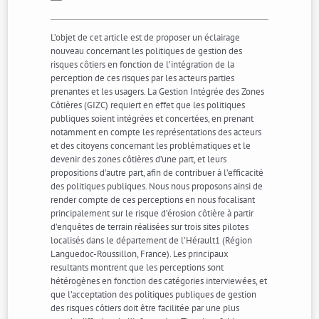
L’objet de cet article est de proposer un éclairage
nouveau concernant les politiques de gestion des
risques côtiers en fonction de l’intégration de la
perception de ces risques par les acteurs parties
prenantes et les usagers. La Gestion Intégrée des Zones
Côtières (GIZC) requiert en effet que les politiques
publiques soient intégrées et concertées, en prenant
notamment en compte les représentations des acteurs
et des citoyens concernant les problématiques et le
devenir des zones côtières d’une part, et leurs
propositions d’autre part, afin de contribuer à l’efficacité
des politiques publiques. Nous nous proposons ainsi de
render compte de ces perceptions en nous focalisant
principalement sur le risque d’érosion côtière à partir
d’enquêtes de terrain réalisées sur trois sites pilotes
localisés dans le département de l’Hérault1 (Région
Languedoc-Roussillon, France). Les principaux
resultants montrent que les perceptions sont
hétérogènes en fonction des catégories interviewées, et
que l’acceptation des politiques publiques de gestion
des risques côtiers doit être facilitée par une plus