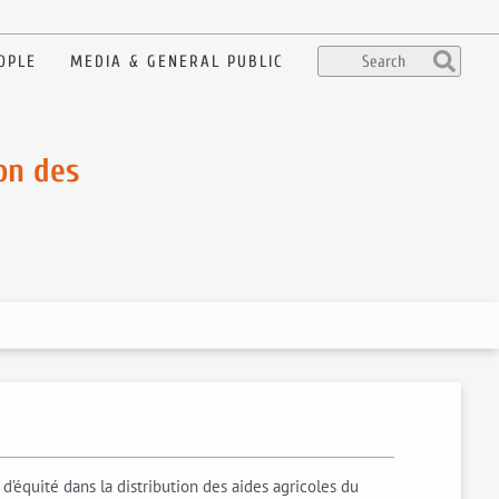
OPLE
MEDIA & GENERAL PUBLIC
on des
’équité dans la distribution des aides agricoles du