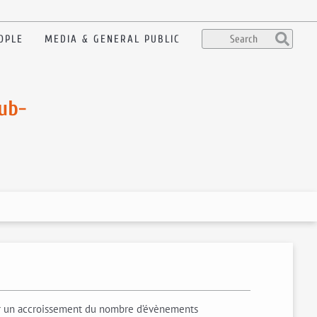
OPLE
MEDIA & GENERAL PUBLIC
Sub-
rer un accroissement du nombre d’évènements