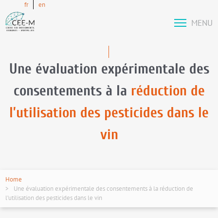
fr
en
MENU
Une évaluation expérimentale des
consentements à la
réduction de
l’utilisation des pesticides dans le
vin
Home
Une évaluation expérimentale des consentements à la réduction de
l’utilisation des pesticides dans le vin