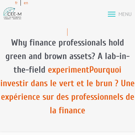
fr
en
MENU
Why finance professionals hold
green and brown assets? A lab-in-
the-field
experimentPourquoi
investir dans le vert et le brun ? Une
expérience sur des professionnels de
la finance