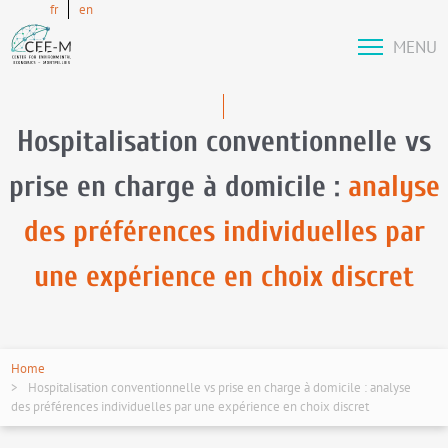
fr
en
MENU
Hospitalisation conventionnelle vs
prise en charge à domicile :
analyse
des préférences individuelles par
une expérience en choix discret
Home
Hospitalisation conventionnelle vs prise en charge à domicile : analyse
des préférences individuelles par une expérience en choix discret