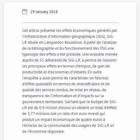
29 January 2018
Cet article présente les effets économiques générés par
l’infrastructure d’information géographique (IDG), SIG-
LR située en Languedoc-Roussillon. À partir de l’analyse
de la bibliographie et du fonctionnement des IDG une
typologie des effets a été produite. Une enquête menée
auprès de 51 adhérents de SIG-LR, a permis de mesurer
les principaux effets en termes d’emploi, de gain de
productivité et d’économies d’intrants. En outre
l’enquête a aussi permis de caractériser un faisceau
d’effets qualitatifs en termes de diversification et de
qualité des services rendus, de mise en réseau, de
transparence de l’information et d’impacts sur la
gouvernance territoriale. Sachant que le budget de SIG-
LR est de 0,9 million d’euros on obtient un total d’effets
de 3,77 millions soit un ratio d’un euro investi qui
produit un impact économique de quatre euros à
l’échelle de la communauté des usagers de SIG-LR et
de l’économie régionale.