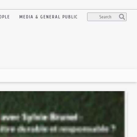
OPLE
MEDIA & GENERAL PUBLIC