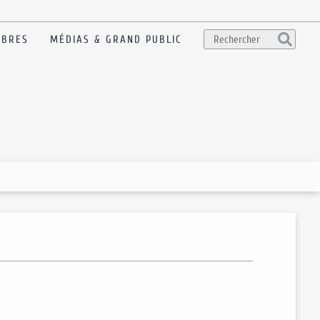
BRES
MÉDIAS & GRAND PUBLIC