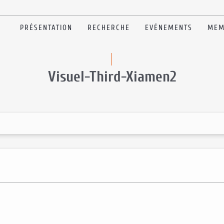
PRÉSENTATION
RECHERCHE
EVÉNEMENTS
MEM
Visuel-Third-Xiamen2