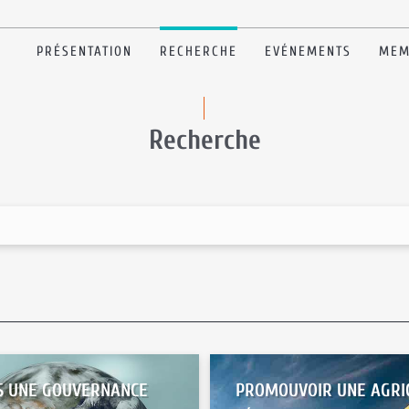
PRÉSENTATION
RECHERCHE
EVÉNEMENTS
MEM
Recherche
S UNE GOUVERNANCE
PROMOUVOIR UNE AGRI