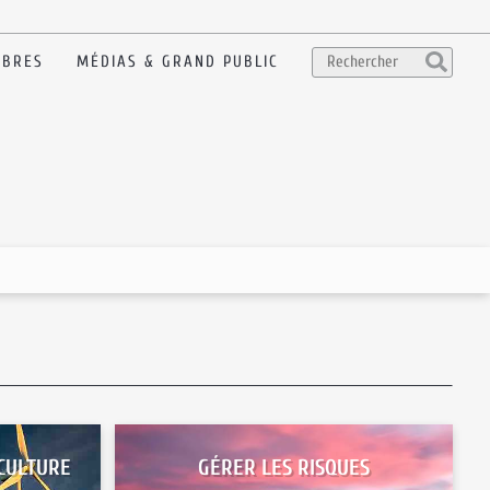
BRES
MÉDIAS & GRAND PUBLIC
CULTURE
GÉRER LES RISQUES