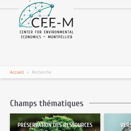
fr
en
Accueil
Recherche
Champs thématiques
PRÉSERVATION DES RESSOURCES
VER