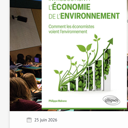
25 juin 2026