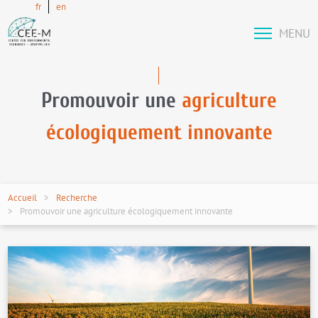
fr
en
MENU
Promouvoir une
agriculture
écologiquement innovante
Accueil
Recherche
Promouvoir une agriculture écologiquement innovante