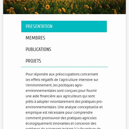
PRESENTATION
MEMBRES
PUBLICATIONS
PROJETS
Pour répondre aux préoccupations concernant
les effets négatifs de l’agriculture intensive sur
l’environnement, les politiques agro-
environnementales sont conçues pour fournir
une aide financière aux agriculteurs qui sont
prêts à adopter volontairement des pratiques pro-
environnementales. Une analyse conceptuelle et
empirique est nécessaire pour comprendre
comment promouvoir des pratiques agricoles
écologiquement innovantes et concevoir des
systèmes de paiement incitant à la fourniture de