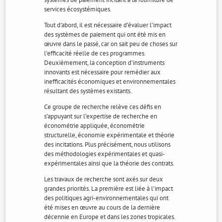
services écosystémiques.
Tout d’abord, il est nécessaire d’évaluer l’impact
des systèmes de paiement qui ont été mis en
œuvre dans le passé, car on sait peu de choses sur
l’efficacité réelle de ces programmes.
Deuxièmement, la conception d’instruments
innovants est nécessaire pour remédier aux
inefficacités économiques et environnementales
résultant des systèmes existants.
Ce groupe de recherche relève ces défis en
s’appuyant sur l’expertise de recherche en
économétrie appliquée, économétrie
structurelle, économie expérimentale et théorie
des incitations. Plus précisément, nous utilisons
des méthodologies expérimentales et quasi-
expérimentales ainsi que la théorie des contrats.
Les travaux de recherche sont axés sur deux
grandes priorités. La première est liée à l’impact
des politiques agri-environnementales qui ont
été mises en œuvre au cours de la dernière
décennie en Europe et dans les zones tropicales.