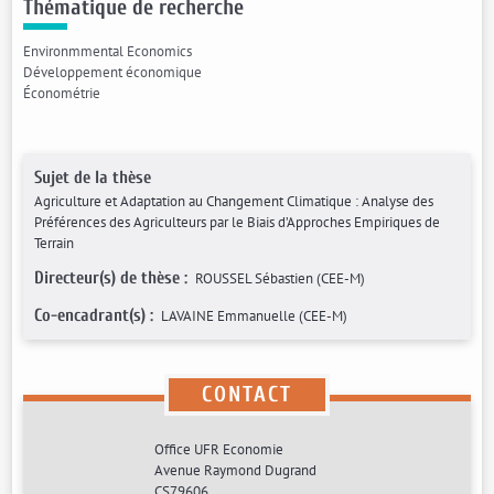
Thématique de recherche
Environmmental Economics
Développement économique
Économétrie
Sujet de la thèse
Agriculture et Adaptation au Changement Climatique : Analyse des
Préférences des Agriculteurs par le Biais d’Approches Empiriques de
Terrain
Directeur(s) de thèse :
ROUSSEL Sébastien (CEE-M)
Co-encadrant(s) :
LAVAINE Emmanuelle (CEE-M)
CONTACT
Office UFR Economie
Avenue Raymond Dugrand
CS79606