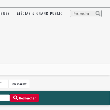
BRES
MÉDIAS & GRAND PUBLIC
-
Job market
Rechercher