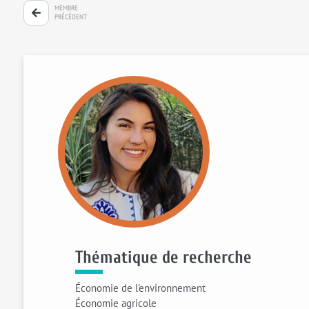
MEMBRE
PRÉCÉDENT
Thématique de recherche
Économie de l'environnement
Économie agricole