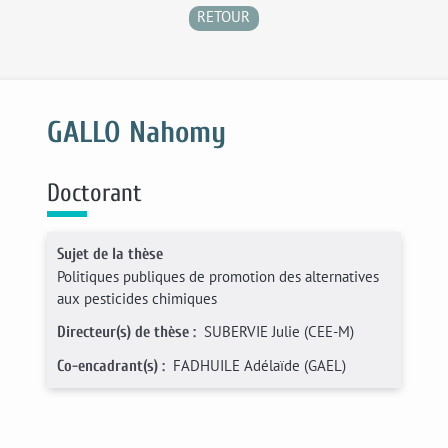
RETOUR
GALLO Nahomy
Doctorant
Sujet de la thèse
Politiques publiques de promotion des alternatives
aux pesticides chimiques
SUBERVIE Julie (CEE-M)
Directeur(s) de thèse :
FADHUILE Adélaïde (GAEL)
Co-encadrant(s) :