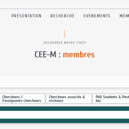
PRÉSENTATION
RECHERCHE
EVÉNEMENTS
MEM
DÉCOUVREZ NOTRE STAFF
CEE-M :
membres
Chercheurs /
Chercheurs associés &
PhD Students & Post
Enseignants-chercheurs
visiteurs
doc