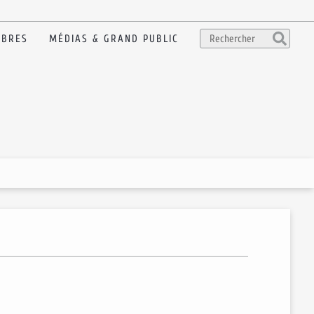
BRES
MÉDIAS & GRAND PUBLIC