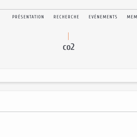
PRÉSENTATION
RECHERCHE
EVÉNEMENTS
MEM
co2