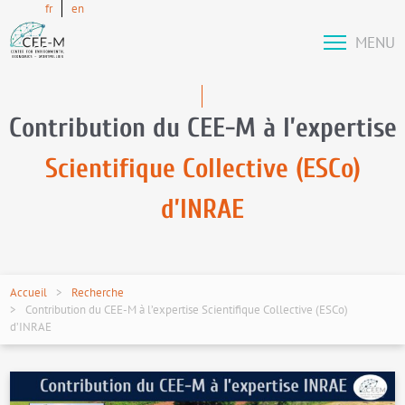
fr
en
MENU
Contribution du CEE-M à l’expertise
Scientifique Collective (ESCo)
d’INRAE
Accueil
Recherche
Contribution du CEE-M à l’expertise Scientifique Collective (ESCo)
d’INRAE