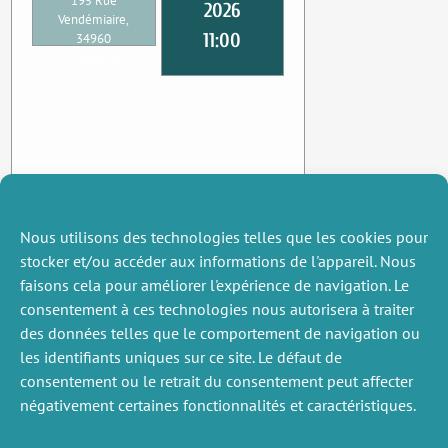
195 Rue
2026
Vendémiaire,
11:00
34960
Montpellier
Nous utilisons des technologies telles que les cookies pour
stocker et/ou accéder aux informations de l'appareil. Nous
faisons cela pour améliorer l'expérience de navigation. Le
consentement à ces technologies nous autorisera à traiter
des données telles que le comportement de navigation ou
les identifiants uniques sur ce site. Le défaut de
consentement ou le retrait du consentement peut affecter
négativement certaines fonctionnalités et caractéristiques.