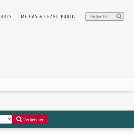
BRES
MÉDIAS & GRAND PUBLIC
Rechercher