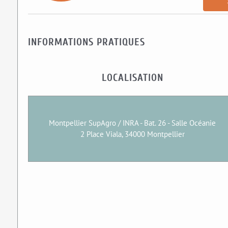
INFORMATIONS PRATIQUES
LOCALISATION
Montpellier SupAgro / INRA - Bat. 26 - Salle Océanie
2 Place Viala, 34000 Montpellier