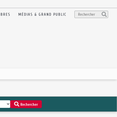
BRES
MÉDIAS & GRAND PUBLIC
Rechercher