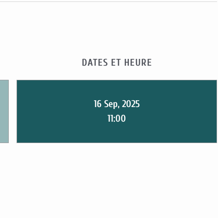
DATES ET HEURE
16 Sep, 2025
11:00