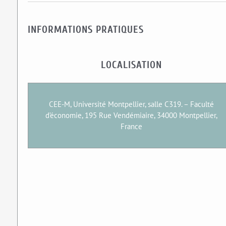
INFORMATIONS PRATIQUES
LOCALISATION
CEE-M, Université Montpellier, salle C319. – Faculté
d’économie, 195 Rue Vendémiaire, 34000 Montpellier,
France