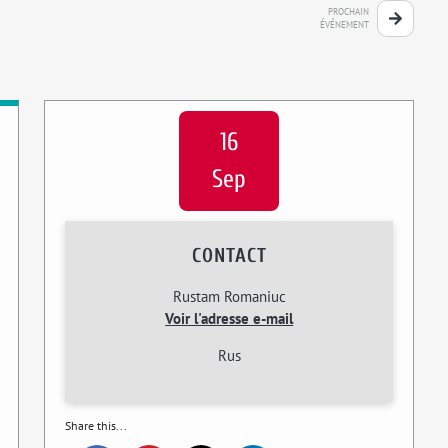
PROCHAIN
ÉVÉNEMENT
16
Sep
CONTACT
Rustam Romaniuc
Voir l'adresse e-mail
Rus
Share this...