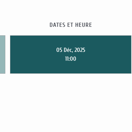
DATES ET HEURE
05 Déc, 2025
11:00