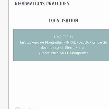
INFORMATIONS PRATIQUES
LOCALISATION
UMR CEE-M
Institut Agro de Montpellier / INRAE - Bat. 26 - Centre de
documentation Pierre Bartoli
2 Place Viala 34000 Montpellier