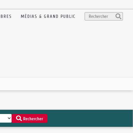
BRES
MÉDIAS & GRAND PUBLIC
Rechercher