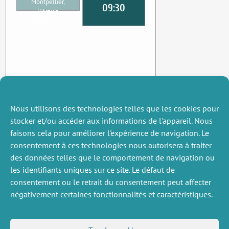
Montpellier,
09:30
Hérault
34000, France
Nous utilisons des technologies telles que les cookies pour
stocker et/ou accéder aux informations de l'appareil. Nous
faisons cela pour améliorer l'expérience de navigation. Le
consentement à ces technologies nous autorisera à traiter
des données telles que le comportement de navigation ou
les identifiants uniques sur ce site. Le défaut de
consentement ou le retrait du consentement peut affecter
négativement certaines fonctionnalités et caractéristiques.
DIVERS
NOUS SUIVRE