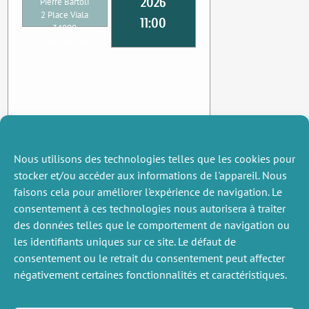
2026
Pierre Bartoli
2 Place Viala
11:00
34000
Montpellier
Nous utilisons des technologies telles que les cookies pour
stocker et/ou accéder aux informations de l'appareil. Nous
faisons cela pour améliorer l'expérience de navigation. Le
consentement à ces technologies nous autorisera à traiter
des données telles que le comportement de navigation ou
les identifiants uniques sur ce site. Le défaut de
consentement ou le retrait du consentement peut affecter
négativement certaines fonctionnalités et caractéristiques.