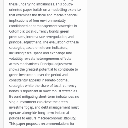
these underlying imbalances. This policy-
oriented paper builds on a modelling exercise
that examines the fiscal and macro-financial
implications of four environmentally
conditioned debt management strategies in
Colombia: local-currency bonds, green
premiums, interest rate renegotiation, and
principal adjustment. The evaluation of these
strategies, based on eleven indicators,
including fiscal space and exchange rate
volatility, reveals heterogeneous effects
across mechanisms. Principal adjustment
shows the greatest potential to contribute to
green investment over the period and
consistently appears in Pareto-optimal
strategies while the share of local-currency
bonds is significant in most robust strategies.
Beyond mitigating short-term imbalances, no
single instrument can close the green
investment gap, and debt management must
operate alongside long-term industrial
policies to ensure macroeconomic stability.
This paper proposes recommendations for