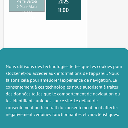
2025
Pierre Bartoli
2 Place Viala
11:00
34000
Montpellier
Nous utilisons des technologies telles que les cookies pour
stocker et/ou accéder aux informations de l'appareil. Nous
faisons cela pour améliorer l'expérience de navigation. Le
consentement à ces technologies nous autorisera à traiter
des données telles que le comportement de navigation ou
les identifiants uniques sur ce site. Le défaut de
consentement ou le retrait du consentement peut affecter
négativement certaines fonctionnalités et caractéristiques.