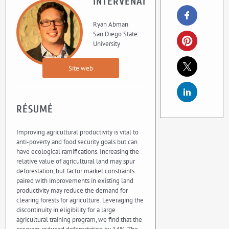
INTERVENANT
Ryan Abman
San Diego State
University
Site web
RÉSUMÉ
Improving agricultural productivity is vital to
anti-poverty and food security goals but can
have ecological ramifications. Increasing the
relative value of agricultural land may spur
deforestation, but factor market constraints
paired with improvements in existing land
productivity may reduce the demand for
clearing forests for agriculture. Leveraging the
discontinuity in eligibility for a large
agricultural training program, we find that the