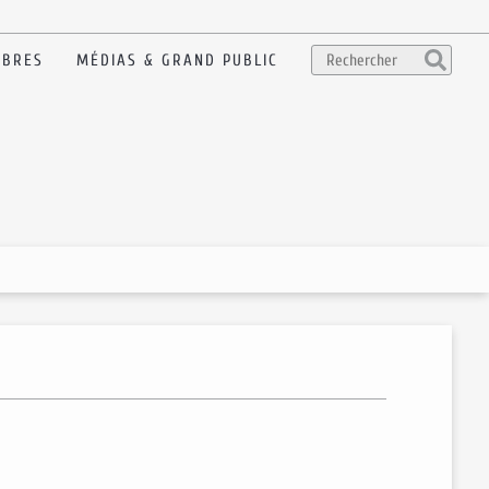
BRES
MÉDIAS & GRAND PUBLIC