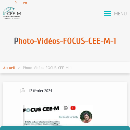
fr
en
MENU
P
hoto-Vidéos-FOCUS-CEE-M-1
Accueil
Photo-Vidéos-FOCUS-CEE-M-1
12 février 2024