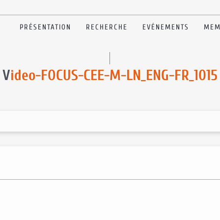
PRÉSENTATION
RECHERCHE
EVÉNEMENTS
MEM
V
ideo-FOCUS-CEE-M-LN_ENG-FR_1015