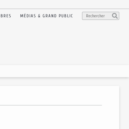
BRES
MÉDIAS & GRAND PUBLIC