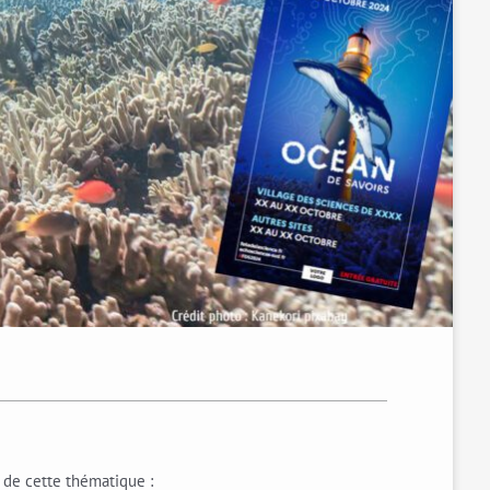
r de cette thématique :