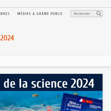
BRES
MÉDIAS & GRAND PUBLIC
 2024