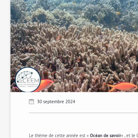
30 septembre 2024
Le thème de cette année est «
Océan de savoir
« , et l