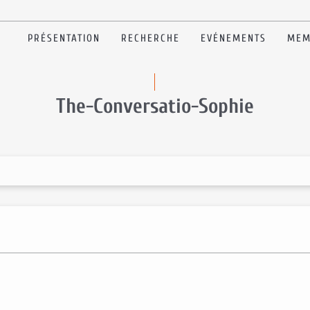
PRÉSENTATION
RECHERCHE
EVÉNEMENTS
MEM
The-Conversatio-Sophie