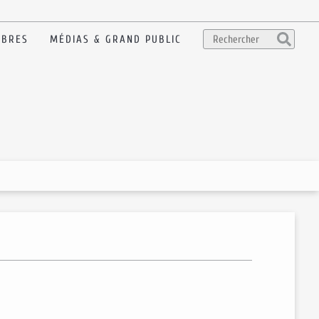
BRES
MÉDIAS & GRAND PUBLIC