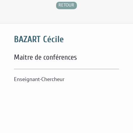
RETOUR
BAZART Cécile
Maitre de conférences
Enseignant-Chercheur