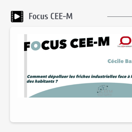
Focus CEE-M