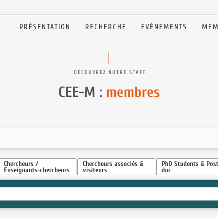
PRÉSENTATION
RECHERCHE
EVÉNEMENTS
MEM
DÉCOUVREZ NOTRE STAFF
CEE-M :
membres
Chercheurs /
Chercheurs associés &
PhD Students & Post
Enseignants-chercheurs
visiteurs
doc