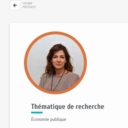
MEMBRE
PRÉCÉDENT
Thématique de recherche
Économie publique