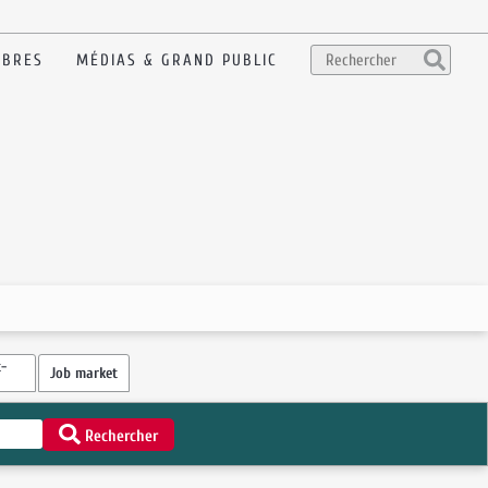
BRES
MÉDIAS & GRAND PUBLIC
-
Job market
Rechercher