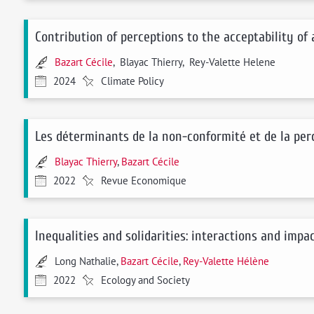
Contribution of perceptions to the acceptability of 
Bazart Cécile
, Blayac Thierry, Rey-Valette Helene
2024
Climate Policy
Les déterminants de la non-conformité et de la per
Blayac Thierry
,
Bazart Cécile
2022
Revue Economique
Inequalities and solidarities: interactions and impac
Long Nathalie,
Bazart Cécile
,
Rey-Valette Hélène
2022
Ecology and Society