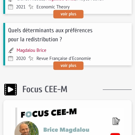
2021
Economic Theory
voir plus
Quels déterminants aux préférences
pour la redistribution ?
Magdalou Brice
2020
Revue Française d'Economie
voir plus
Focus CEE-M