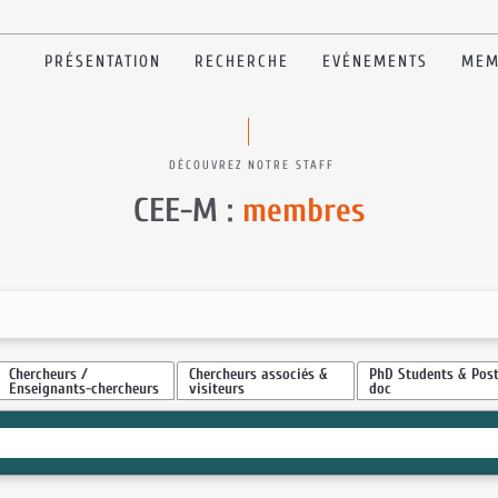
PRÉSENTATION
RECHERCHE
EVÉNEMENTS
MEM
DÉCOUVREZ NOTRE STAFF
CEE-M :
membres
Chercheurs /
Chercheurs associés &
PhD Students & Post
Enseignants-chercheurs
visiteurs
doc