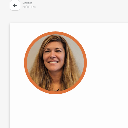
MEMBRE
PRÉCÉDENT