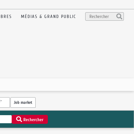
BRES
MÉDIAS & GRAND PUBLIC
-
Job market
Rechercher