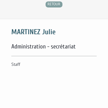
RETOUR
MARTINEZ Julie
Administration - secrétariat
Staff