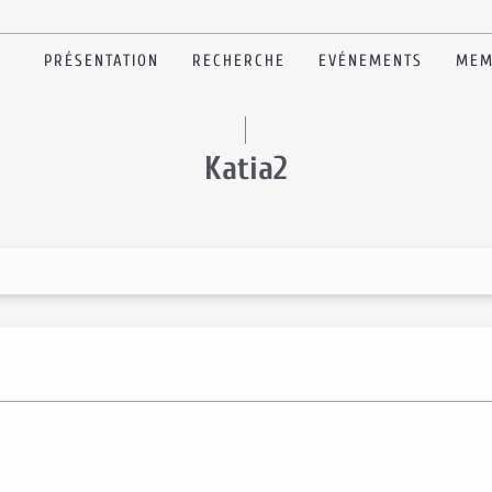
PRÉSENTATION
RECHERCHE
EVÉNEMENTS
MEM
Katia2