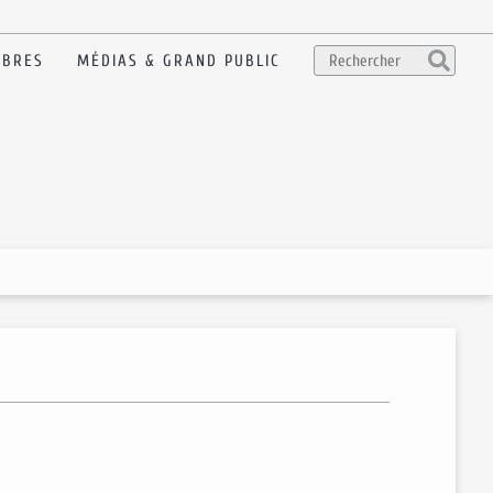
BRES
MÉDIAS & GRAND PUBLIC