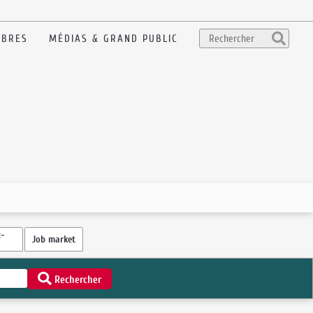
BRES
MÉDIAS & GRAND PUBLIC
-
Job market
Rechercher