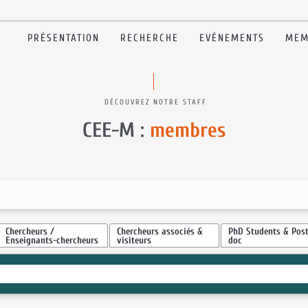
PRÉSENTATION
RECHERCHE
EVÉNEMENTS
MEM
DÉCOUVREZ NOTRE STAFF
CEE-M :
membres
Chercheurs /
Chercheurs associés &
PhD Students & Post
Enseignants-chercheurs
visiteurs
doc