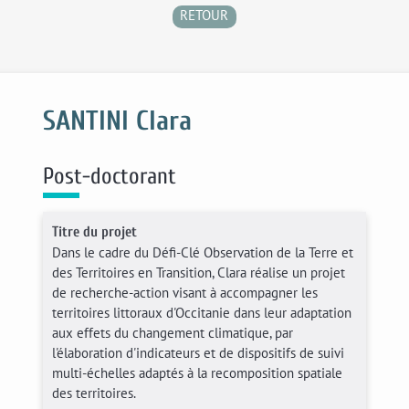
RETOUR
SANTINI Clara
Post-doctorant
Titre du projet
Dans le cadre du Défi-Clé Observation de la Terre et
des Territoires en Transition, Clara réalise un projet
de recherche-action visant à accompagner les
territoires littoraux d'Occitanie dans leur adaptation
aux effets du changement climatique, par
l'élaboration d'indicateurs et de dispositifs de suivi
multi-échelles adaptés à la recomposition spatiale
des territoires.