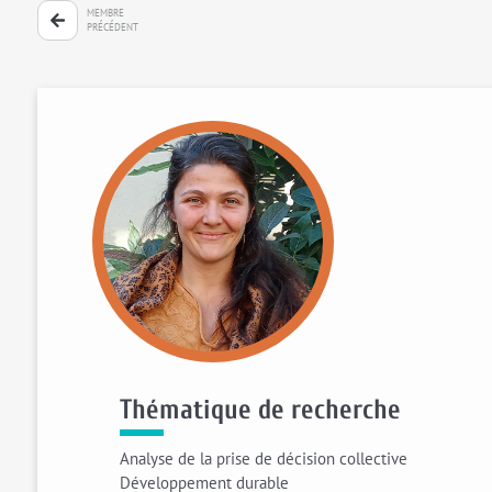
MEMBRE
PRÉCÉDENT
Thématique de recherche
Analyse de la prise de décision collective
Développement durable