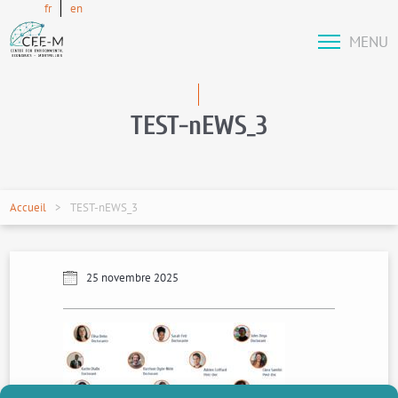
fr
en
MENU
TEST-nEWS_3
Accueil
TEST-nEWS_3
25 novembre 2025