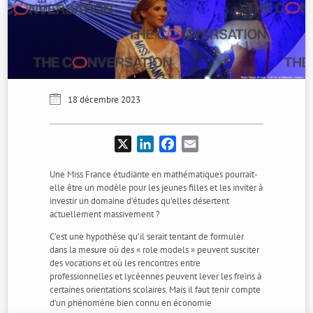
18 décembre 2023
X
LinkedIn
Facebook
Email
Une Miss France étudiante en mathématiques pourrait-
elle être un modèle pour les jeunes filles et les inviter à
investir un domaine d’études qu’elles désertent
actuellement massivement ?
C’est une hypothèse qu’il serait tentant de formuler
dans la mesure où des « role models » peuvent susciter
des vocations et où les rencontres entre
professionnelles et lycéennes peuvent lever les freins à
certaines orientations scolaires. Mais il faut tenir compte
d’un phénomène bien connu en économie