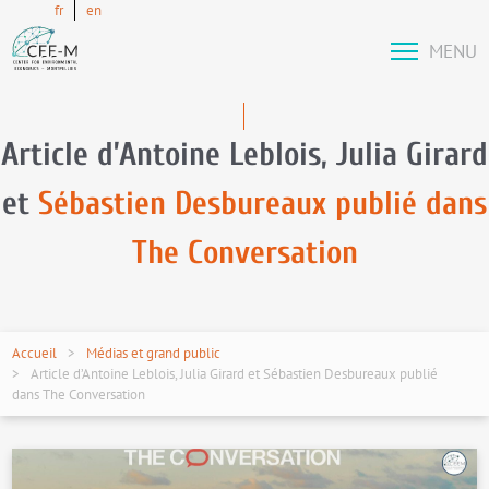
fr
en
MENU
Article d’Antoine Leblois, Julia Girard
et
Sébastien Desbureaux publié dans
The Conversation
Accueil
Médias et grand public
Article d’Antoine Leblois, Julia Girard et Sébastien Desbureaux publié
dans The Conversation