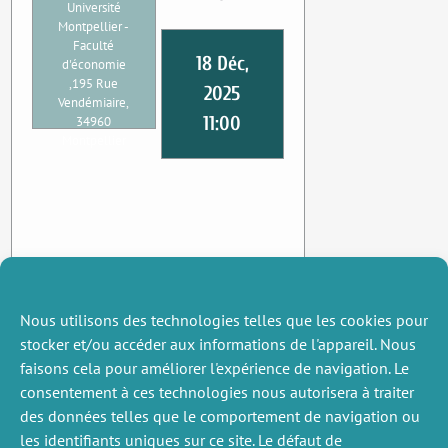
Université
Montpellier -
Faculté
18 Déc,
d'économie
,195 Rue
2025
Vendémiaire,
11:00
34960
Montpellier
Nous utilisons des technologies telles que les cookies pour
stocker et/ou accéder aux informations de l'appareil. Nous
faisons cela pour améliorer l'expérience de navigation. Le
consentement à ces technologies nous autorisera à traiter
des données telles que le comportement de navigation ou
les identifiants uniques sur ce site. Le défaut de