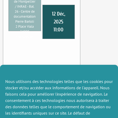
de Montpellier
/ INRAE - Bat.
26 - Centre de
12 Déc,
documentation
2025
Pierre Bartoli
2 Place Viala
11:00
34000
Montpellier
Nous utilisons des technologies telles que les cookies pour
stocker et/ou accéder aux informations de l'appareil. Nous
faisons cela pour améliorer l'expérience de navigation. Le
consentement à ces technologies nous autorisera à traiter
des données telles que le comportement de navigation ou
les identifiants uniques sur ce site. Le défaut de