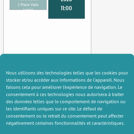
2 Place Viala
11:00
34000
Montpellier
Nous utilisons des technologies telles que les cookies pour
stocker et/ou accéder aux informations de l'appareil. Nous
faisons cela pour améliorer l'expérience de navigation. Le
consentement à ces technologies nous autorisera à traiter
des données telles que le comportement de navigation ou
les identifiants uniques sur ce site. Le défaut de
consentement ou le retrait du consentement peut affecter
négativement certaines fonctionnalités et caractéristiques.