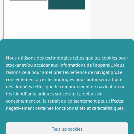
(France)
Nous utilisons des technologies telles que les cookies pour
stocker et/ou accéder aux informations de l'appareil. Nous
faisons cela pour améliorer l'expérience de navigation. Le
consentement à ces technologies nous autorisera à traiter
des données telles que le comportement de navigation ou
les identifiants uniques sur ce site. Le défaut de
consentement ou le retrait du consentement peut affecter
négativement certaines fonctionnalités et caractéristiques.
DIVERS
NOUS SUIVRE
Tous les cookies