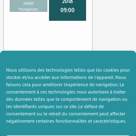
2018
34000
09:00
Montpellier,
France
Nous utilisons des technologies telles que les cookies pour
stocker et/ou accéder aux informations de l'appareil. Nous
faisons cela pour améliorer l'expérience de navigation. Le
consentement à ces technologies nous autorisera à traiter
des données telles que le comportement de navigation ou
les identifiants uniques sur ce site. Le défaut de
consentement ou le retrait du consentement peut affecter
négativement certaines fonctionnalités et caractéristiques.