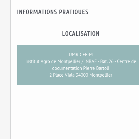
INFORMATIONS PRATIQUES
LOCALISATION
UMR CEE-M
Institut Agro de Montpellier / INRAE - Bat. 26 - Centre de
documentation Pierre Bartoli
2 Place Viala 34000 Montpellier