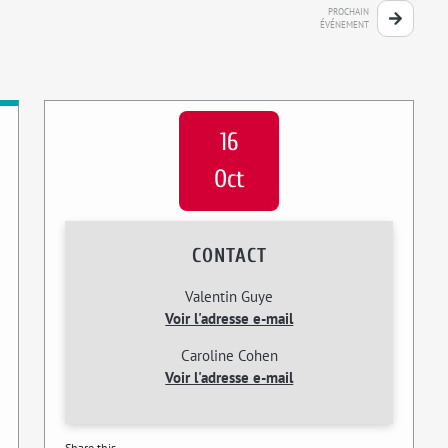
PROCHAIN
ÉVÉNEMENT
16
Oct
CONTACT
Valentin Guye
Voir l'adresse e-mail
Caroline Cohen
Voir l'adresse e-mail
Share this...