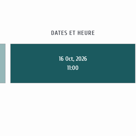
DATES ET HEURE
16 Oct, 2026
11:00