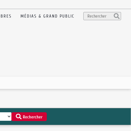
BRES
MÉDIAS & GRAND PUBLIC
Rechercher