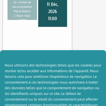
26 - Centre de
11 Déc,
documentation
2026
Pierre Bartoli
2 Place Viala
11:00
34000
Montpellier
Nous utilisons des technologies telles que les cookies pour
stocker et/ou accéder aux informations de l'appareil. Nous
faisons cela pour améliorer l'expérience de navigation. Le
consentement à ces technologies nous autorisera à traiter
des données telles que le comportement de navigation ou
les identifiants uniques sur ce site. Le défaut de
consentement ou le retrait du consentement peut affecter
négativement certaines fonctionnalités et caractéristiques.