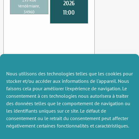
195 Rue
2026
Vendémiaire,
11:00
34960
Montpellier
Nous utilisons des technologies telles que les cookies pour
stocker et/ou accéder aux informations de l'appareil. Nous
faisons cela pour améliorer l'expérience de navigation. Le
consentement à ces technologies nous autorisera à traiter
des données telles que le comportement de navigation ou
les identifiants uniques sur ce site. Le défaut de
consentement ou le retrait du consentement peut affecter
négativement certaines fonctionnalités et caractéristiques.