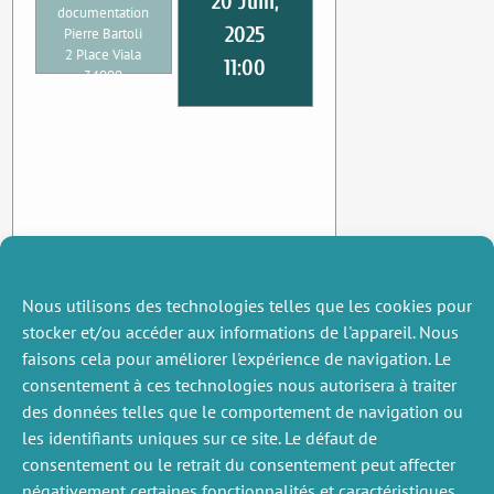
20 Juin,
documentation
2025
Pierre Bartoli
2 Place Viala
11:00
34000
Montpellier
Nous utilisons des technologies telles que les cookies pour
stocker et/ou accéder aux informations de l'appareil. Nous
faisons cela pour améliorer l'expérience de navigation. Le
consentement à ces technologies nous autorisera à traiter
des données telles que le comportement de navigation ou
les identifiants uniques sur ce site. Le défaut de
consentement ou le retrait du consentement peut affecter
négativement certaines fonctionnalités et caractéristiques.